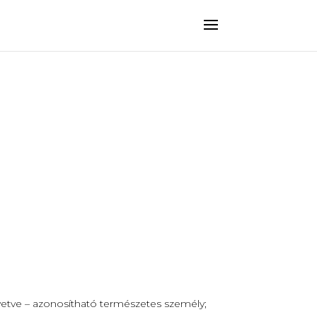
zvetve – azonosítható természetes személy;