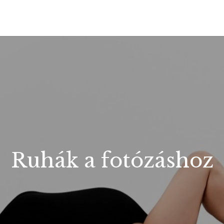
Ruhák a fotózáshoz