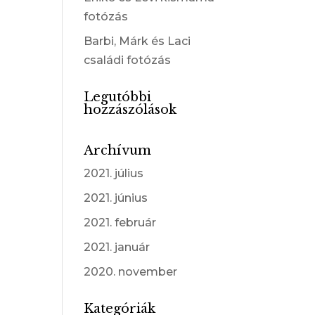
fotózás
Barbi, Márk és Laci
családi fotózás
Legutóbbi
hozzászólások
Archívum
2021. július
2021. június
2021. február
2021. január
2020. november
Kategóriák