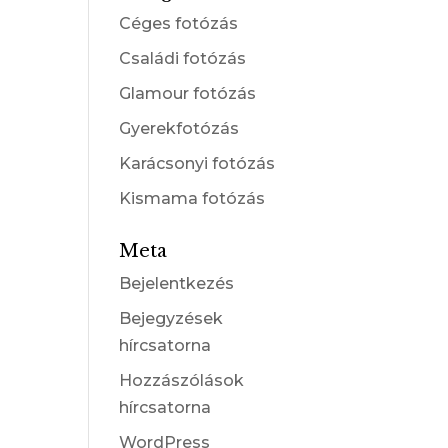
Céges fotózás
Családi fotózás
Glamour fotózás
Gyerekfotózás
Karácsonyi fotózás
Kismama fotózás
Meta
Bejelentkezés
Bejegyzések
hírcsatorna
Hozzászólások
hírcsatorna
WordPress