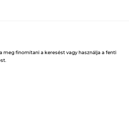
ja meg finomítani a keresést vagy használja a fenti
st.