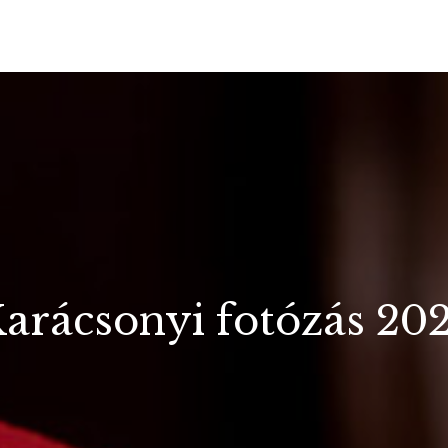
arácsonyi fotózás 20