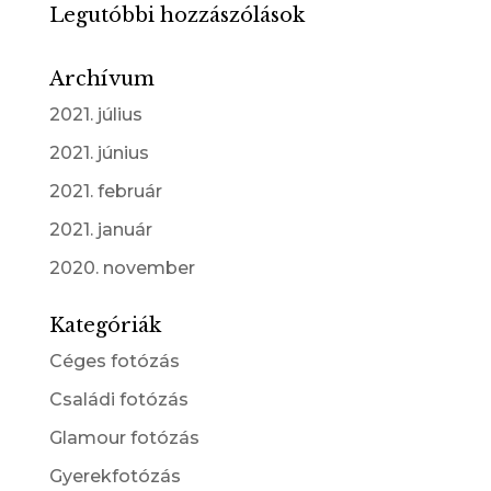
Legutóbbi hozzászólások
Archívum
2021. július
2021. június
2021. február
2021. január
2020. november
Kategóriák
Céges fotózás
Családi fotózás
Glamour fotózás
Gyerekfotózás